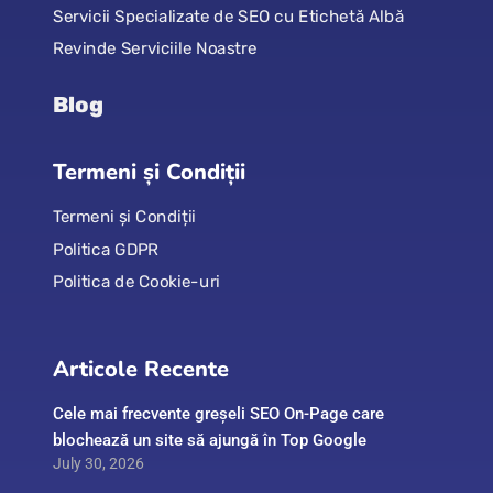
Servicii Specializate de SEO cu Etichetă Albă
Revinde Serviciile Noastre
Blog
Termeni și Condiții
Termeni și Condiții
Politica GDPR
Politica de Cookie-uri
Articole Recente
Cele mai frecvente greșeli SEO On-Page care
blochează un site să ajungă în Top Google
July 30, 2026