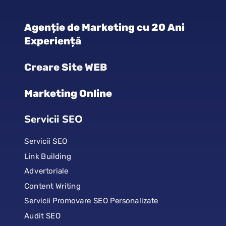
Agenție de Marketing cu 20 Ani
Experiență
Creare Site WEB
Marketing Online
Servicii SEO
Servicii SEO
Link Building
Advertoriale
Content Writing
Servicii Promovare SEO Personalizate
Audit SEO