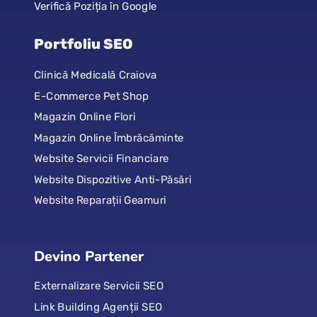
Verifică Poziția în Google
Portfoliu SEO
Clinică Medicală Craiova
E-Commerce Pet Shop
Magazin Online Flori
Magazin Online Îmbrăcăminte
Website Servicii Financiare
Website Dispozitive Anti-Păsări
Website Reparații Geamuri
Devino Partener
Externalizare Servicii SEO
Link Building Agenții SEO