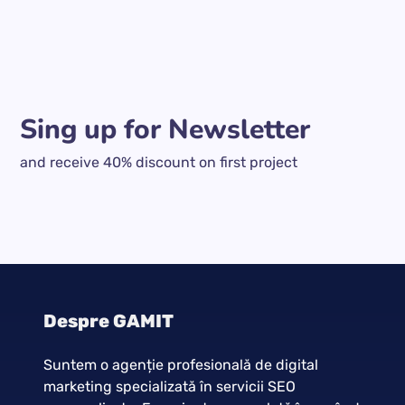
Sing up for Newsletter
and receive 40% discount on first project
Despre GAMIT
Suntem o agenție profesională de digital
marketing specializată în servicii SEO