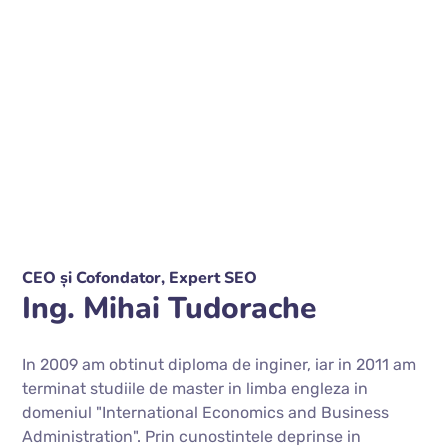
CEO și Cofondator, Expert SEO
Ing. Mihai Tudorache
In 2009 am obtinut diploma de inginer, iar in 2011 am
terminat studiile de master in limba engleza in
domeniul "International Economics and Business
Administration". Prin cunostintele deprinse in