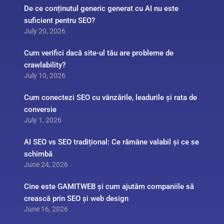
De ce conținutul generic generat cu AI nu este
suficient pentru SEO?
July 20, 2026
Cum verifici dacă site-ul tău are probleme de
crawlability?
July 10, 2026
Cum conectezi SEO cu vânzările, leadurile și rata de
conversie
July 1, 2026
AI SEO vs SEO tradițional: Ce rămâne valabil și ce se
schimbă
June 24, 2026
Cine este GAMITWEB și cum ajutăm companiile să
crească prin SEO și web design
June 16, 2026