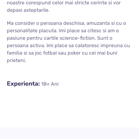
noastre corespund celor mai stricte cerinte si vor
depasi asteptarile.
Ma consider o persoana deschisa, amuzanta si cu o
personalitate placuta. Imi place sa citesc si am o
pasiune pentru cartile science-fiction. Sunt o
persoana activa. Imi place sa calatoresc impreuna cu
familia si sa joc fotbal sau poker cu cei mai buni
prieteni.
Experienta:
18+ Ani