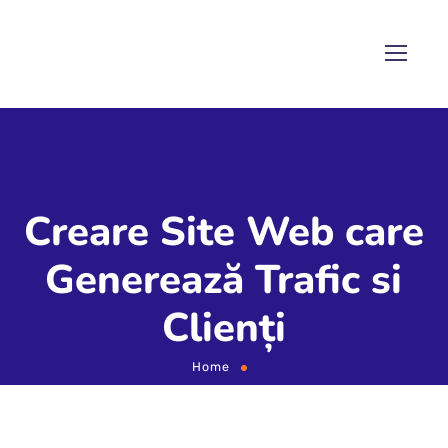
Creare Site Web care
Generează Trafic si
Clienți
Home